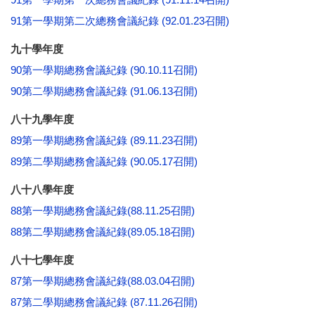
91第一學期第二次總務會議紀錄 (92.01.23召開)
九十
學
年度
90第一學期總務會議紀錄 (90.10.11召開)
90第二學期總務會議紀錄 (91.06.13召開)
八十九
學
年度
89第一學期總務會議紀錄 (89.11.23召開)
89第二學期總務會議紀錄 (90.05.17召開)
八十八
學
年度
88第一學期總務會議紀錄(88.11.25召開)
88第二學期總務會議紀錄(89.05.18召開)
八十七
學
年度
87第一學期總務會議紀錄(88.03.04召開)
87第二學期總務會議紀錄 (87.11.26召開)