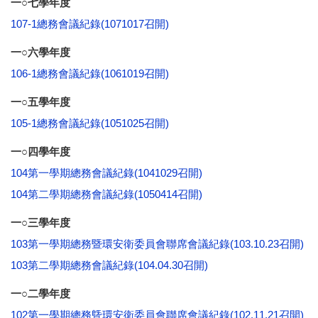
一○七學年度
107-1總務會議紀錄(1071017召開)
一○六學年度
106-1總務會議紀錄(1061019召開)
一○五學年度
105-1總務會議紀錄(1051025召開)
一○四學年度
104第一學期總務會議紀錄(1041029召開)
104第二學期總務會議紀錄(1050414召開)
一○三學年度
103第一學期總務暨環安衛委員會聯席會議紀錄(103.10.23召開)
103第二學期總務會議紀錄(104.04.30召開)
一○二學年度
102第一學期總務曁環安衛委員會聯席會議紀錄(102.11.21召開)