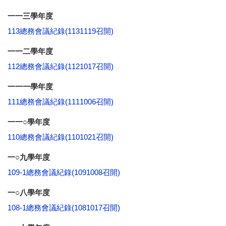
一一三學年度
113總務會議紀錄(1131119召開)
一一二學年度
112總務會議紀錄(1121017召開)
一一一學年度
111總務會議紀錄(1111006召開)
一一○學年度
110總務會議紀錄(1101021召開)
一○九學年度
109-1總務會議紀錄(1091008召開)
一○八學年度
108-1總務會議紀錄(1081017召開)