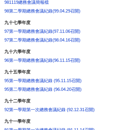
981119總務會議簡報檔
98第二學期總務會議紀錄(99.04.29召開)
九十七
學
年度
97第一學期總務會議紀錄(97.11.06召開)
97第二學期總務會議紀錄(98.04.16召開)
九十六
學
年度
96第一學期總務會議紀錄(96.11.15召開)
九十五
學
年度
95第一學期總務會議紀錄 (95.11.15召開)
95第二學期總務會議紀錄 (96.04.20召開)
九十二
學
年度
92第一學期第一次總務會議紀錄 (92.12.31召開)
九十一
學
年度
91第一學期第一次總務會議紀錄 (91.11.14召開)