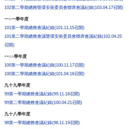
102第二學期總務曁環安衛委員會聯席會議紀錄(103.04.17召開)
一○一學年度
101第一學期總務會議紀錄(101.11.15召開)
101第二學期總務會議暨環安衛委員會聯席會議紀錄(102.04.25
召開)
一○○學年度
100第一學期總務會議紀錄(100.11.17召開)
100第二學期總務會議紀錄(101.04.18召開)
九十九
學
年度
99第一學期總務會議紀錄(99.11.18召開)
99第二學期總務會議紀錄(100.04.21召開)
九十八
學
年度
98第一學期總務會議紀錄(98.11.19召開)