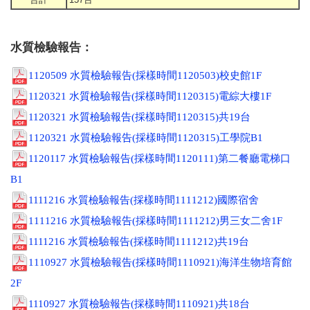
水質檢驗報告：
1120509 水質檢驗報告(採樣時間1120503)校史館1F
1120321 水質檢驗報告(採樣時間1120315)電綜大樓1F
1120321 水質檢驗報告(採樣時間1120315)共19台
1120321 水質檢驗報告(採樣時間1120315)工學院B1
1120117 水質檢驗報告(採樣時間1120111)第二餐廳電梯口
B1
1111216 水質檢驗報告(採樣時間1111212)國際宿舍
1111216 水質檢驗報告(採樣時間1111212)男三女二舍1F
1111216 水質檢驗報告(採樣時間1111212)共19台
1110927 水質檢驗報告(採樣時間1110921)海洋生物培育館
2F
1110927 水質檢驗報告(採樣時間1110921)共18台