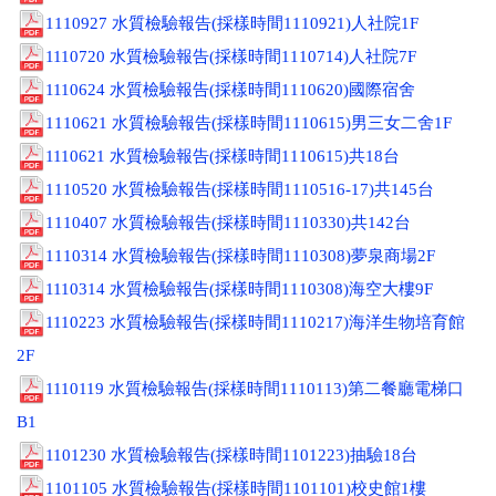
1110927 水質檢驗報告(採樣時間1110921)人社院1F
1110720 水質檢驗報告(採樣時間1110714)人社院7F
1110624 水質檢驗報告(採樣時間1110620)國際宿舍
1110621 水質檢驗報告(採樣時間1110615)男三女二舍1F
1110621 水質檢驗報告(採樣時間1110615)共18台
1110520 水質檢驗報告(採樣時間1110516-17)共145台
1110407 水質檢驗報告(採樣時間1110330)共142台
1110314 水質檢驗報告(採樣時間1110308)夢泉商場2F
1110314 水質檢驗報告(採樣時間1110308)海空大樓9F
1110223 水質檢驗報告(採樣時間1110217)海洋生物培育館
2F
1110119 水質檢驗報告(採樣時間1110113)第二餐廳電梯口
B1
1101230 水質檢驗報告(採樣時間1101223)抽驗18台
1101105 水質檢驗報告(採樣時間1101101)校史館1樓