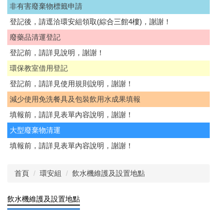
非有害廢棄物標籤申請
登記後，請逕洽環安組領取(綜合三館4樓)，謝謝！
廢藥品清運登記
登記前，請詳見說明，謝謝！
環保教室借用登記
登記前，請詳見使用規則說明，謝謝！
減少使用免洗餐具及包裝飲用水成果填報
填報前，請詳見表單內容說明，謝謝！
大型廢棄物清運
填報前，請詳見表單內容說明，謝謝！
首頁
環安組
飲水機維護及設置地點
飲水機維護及設置地點