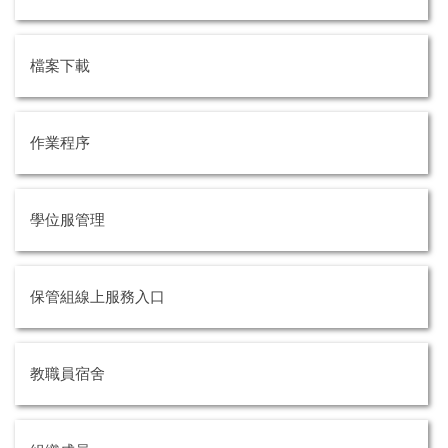
檔案下載
作業程序
學位服管理
保管組線上服務入口
教職員宿舍