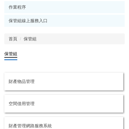
作業程序
保管組線上服務入口
首頁
保管組
保管組
財產物品管理
空間借用管理
財產管理網路服務系統