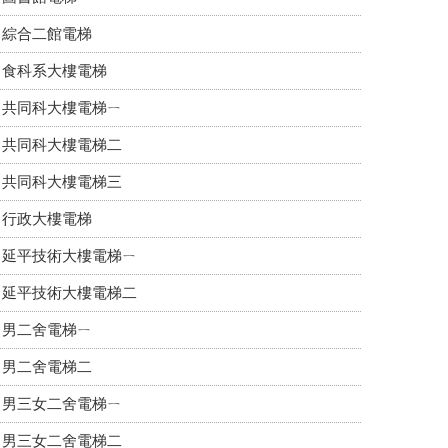
綜合二館電梯
食科系大樓電梯
共同科大樓電梯ㄧ
共同科大樓電梯二
共同科大樓電梯三
行政大樓電梯
延平技術大樓電梯ㄧ
延平技術大樓電梯二
男二舍電梯ㄧ
男二舍電梯二
男三女二舍電梯ㄧ
男三女二舍電梯二