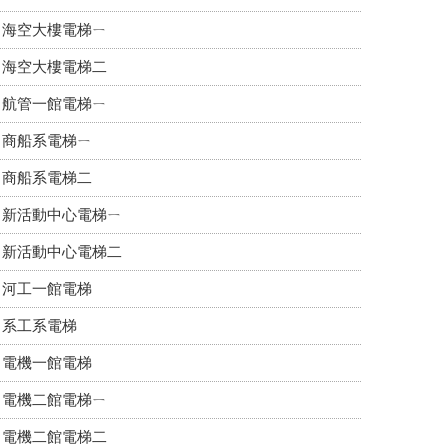
海空大樓電梯ㄧ
海空大樓電梯二
航管一館電梯ㄧ
商船系電梯ㄧ
商船系電梯二
新活動中心電梯ㄧ
新活動中心電梯二
河工一館電梯
系工系電梯
電機一館電梯
電機二館電梯ㄧ
電機二館電梯二