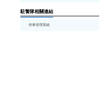
駐警隊相關連結
停車管理系統