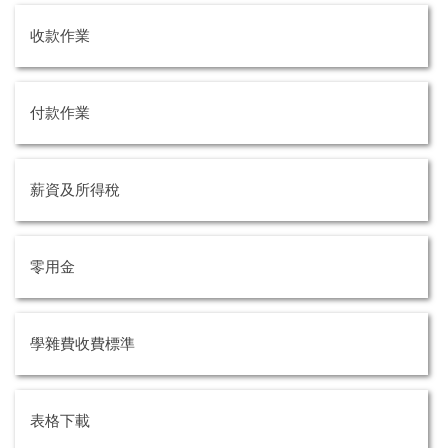
收款作業
付款作業
薪資及所得稅
零用金
學雜費收費標準
表格下載