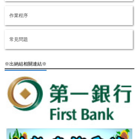
作業程序
常見問題
※出納組相關連結※