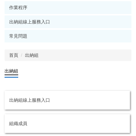
作業程序
出納組線上服務入口
常見問題
首頁
出納組
出納組
出納組線上服務入口
組織成員