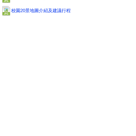
校園20景地圖介紹及建議行程