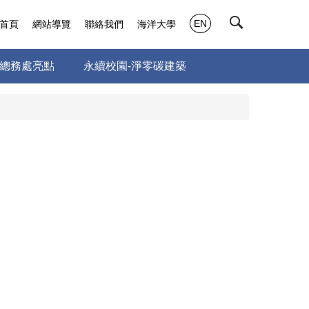
EN
首頁
網站導覽
聯絡我們
海洋大學
總務處亮點
永續校園-淨零碳建築