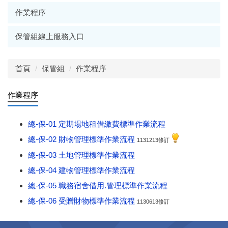
作業程序
保管組線上服務入口
首頁
保管組
作業程序
作業程序
總-保-01 定期場地租借繳費標準作業流程
總-保-02 財物管理標準作業流程
1131213修訂
總-保-03 土地管理標準作業流程
總-保-04 建物管理標準作業流程
總-保-05 職務宿舍借用.管理標準作業流程
總-保-06 受贈財物標準作業流程
1130613修訂