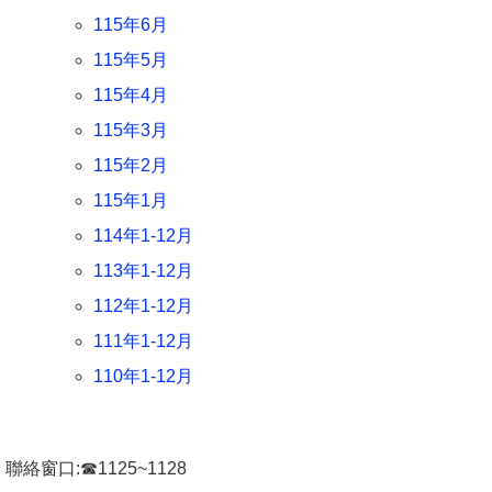
115年6月
115年5月
115年4月
115年3月
115年2月
115年1月
114年1-12月
113年1-12月
112年1-12月
111年1-12月
110年1-12月
聯絡窗口:☎1125~1128