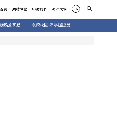
EN
首頁
網站導覽
聯絡我們
海洋大學
總務處亮點
永續校園-淨零碳建築