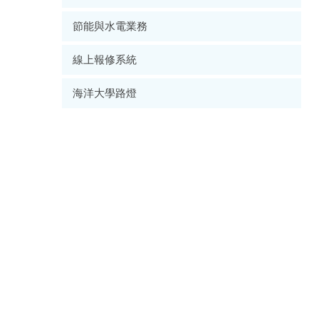
節能與水電業務
線上報修系統
海洋大學路燈