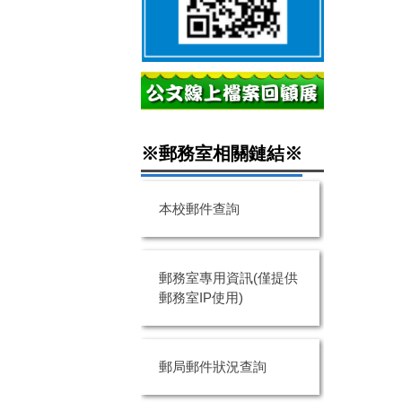
※郵務室相關鏈結※
本校郵件查詢
郵務室專用資訊(僅提供
郵務室IP使用)
郵局郵件狀況查詢