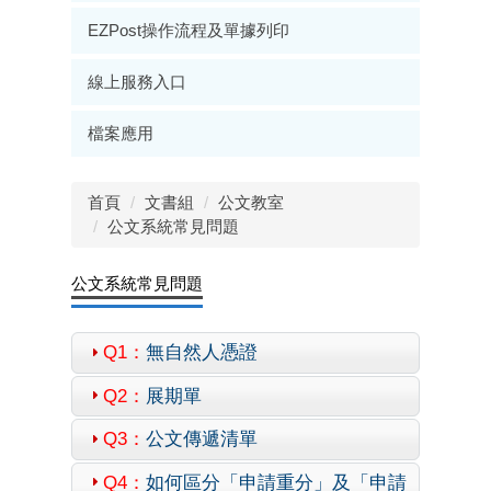
EZPost操作流程及單據列印
線上服務入口
檔案應用
首頁
文書組
公文教室
公文系統常見問題
公文系統常見問題
Q1：
無自然人憑證
Q2：
展期單
Q3：
公文傳遞清單
Q4：
如何區分「申請重分」及「申請