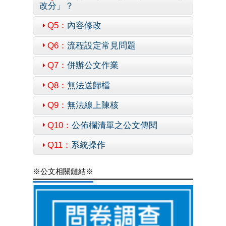
改分」？
Q5：
內容修改
Q6：
流程設定常見問題
Q7：
併辦公文作業
Q8：
無法送歸檔
Q9：
無法線上陳核
Q10：
公佈欄清單之公文傳閱
Q11：
系統操作
※公文相關鏈結※