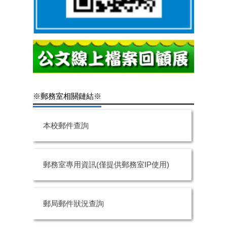
※郵務室相關鏈結※
本校郵件查詢
郵務室專用資訊(僅提供郵務室IP使用)
郵局郵件狀況查詢