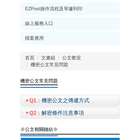
EZPost操作流程及單據列印
線上服務入口
檔案應用
首頁
文書組
公文教室
機密公文常見問題
機密公文常見問題
Q1：
機密公文之傳遞方式
Q2：
解密條件注意事項
※公文相關鏈結※