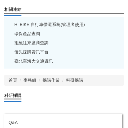
相關連結
HI BIKE 自行車借還系統(管理者使用)
環保產品查詢
拒絕往來廠商查詢
優先採購資訊平台
臺北至海大交通資訊
首頁
事務組
採購作業
科研採購
科研採購
Q&A