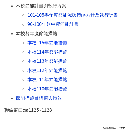
本校節能計畫與執行方案
101-105學年度節能減碳策略方針及執行計畫
96-100年短中程節能計畫
本校各年度節能措施
本校115年節能措施
本校114年節能措施
本校113年節能措施
本校112年節能措施
本校111年節能措施
本校110年節能措施
節能措施目標值與績效
聯絡窗口:☎1125~1128
瀏覽數:
175