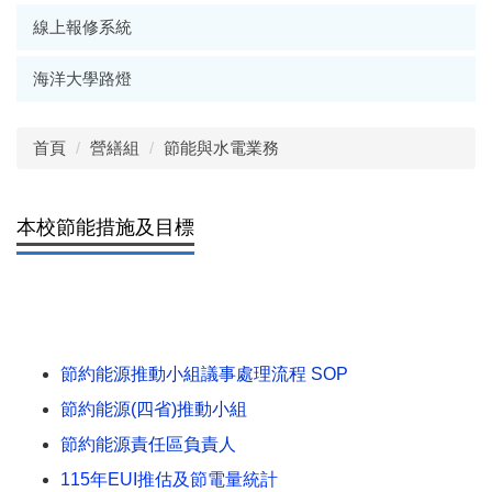
線上報修系統
海洋大學路燈
首頁
營繕組
節能與水電業務
本校節能措施及目標
節約能源推動小組議事處理流程 SOP
節約能源(四省)推動小組
節約能源責任區負責人
115年EUI推估及節電量統計