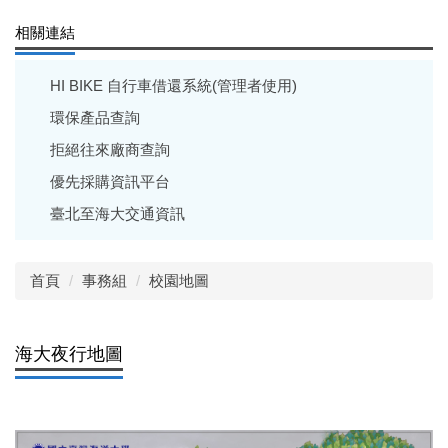
相關連結
HI BIKE 自行車借還系統(管理者使用)
環保產品查詢
拒絕往來廠商查詢
優先採購資訊平台
臺北至海大交通資訊
首頁
事務組
校園地圖
海大夜行地圖