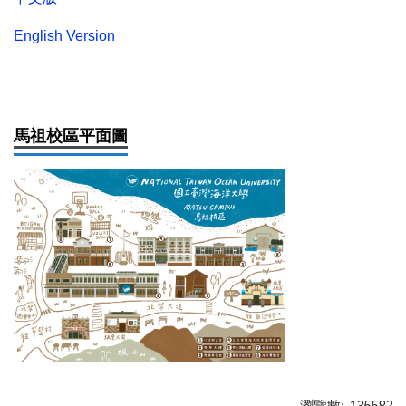
English Version
馬祖校區平面圖
瀏覽數:
135582