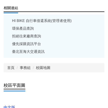
相關連結
HI BIKE 自行車借還系統(管理者使用)
環保產品查詢
拒絕往來廠商查詢
優先採購資訊平台
臺北至海大交通資訊
首頁
事務組
校園地圖
校區平面圖
中文版