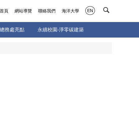
EN
首頁
網站導覽
聯絡我們
海洋大學
總務處亮點
永續校園-淨零碳建築