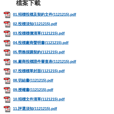
01.招標投標及契約文件(1121215).pdf
02.投標須知(1121215).pdf
03.投標標價清單(1121215).pdf
04.投標廠商聲明書(1121215).pdf
05.勞務採購契約(1121215).pdf
06.廠商投標證件審查表(1121215).pdf
07.投標標單封面(1121215).pdf
08.切結書(1121215).pdf
09.授權書(1121215).pdf
10.招標文件清單(1121215).pdf
11.評選須知(1121215).pdf