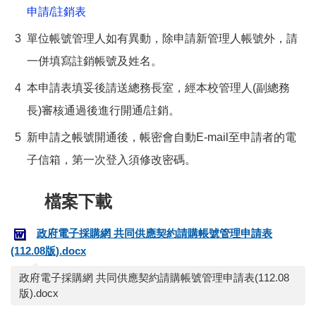
申請/註銷表
3
單位帳號管理人如有異動，除申請新管理人帳號外，請
一併填寫註銷帳號及姓名。
4
本申請表填妥後請送總務長室，經本校管理人(副總務
長)審核通過後進行開通/註銷。
5
新申請之帳號開通後，帳密會自動E-mail至申請者的電
子信箱，第一次登入須修改密碼。
政府電子採購網 共同供應契約請購帳號管理申請表
(112.08版).docx
政府電子採購網 共同供應契約請購帳號管理申請表(112.08
版).docx