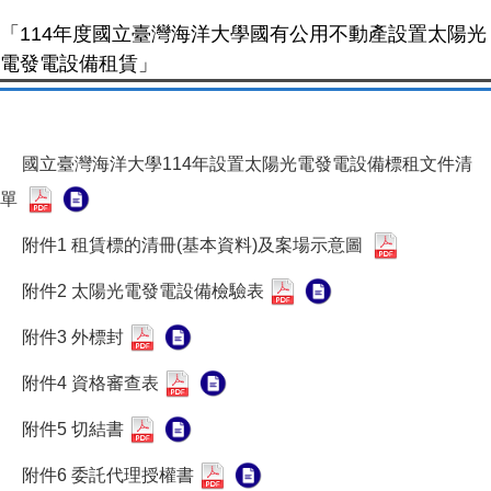
「114年度國立臺灣海洋大學國有公用不動產設置太陽光
電發電設備租賃」
國立臺灣海洋大學114年設置太陽光電發電設備標租文件清
單
附件1 租賃標的清冊(基本資料)及案場示意圖
附件2 太陽光電發電設備檢驗表
附件3 外標封
附件4 資格審查表
附件5 切結書
附件6 委託代理授權書