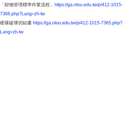
「財物管理標準作業流程」
https://ga.ntou.edu.tw/p/412-1015-
7366.php?Lang=zh-tw
硬碟破壞切結書
https://ga.ntou.edu.tw/p/412-1015-7365.php?
Lang=zh-tw