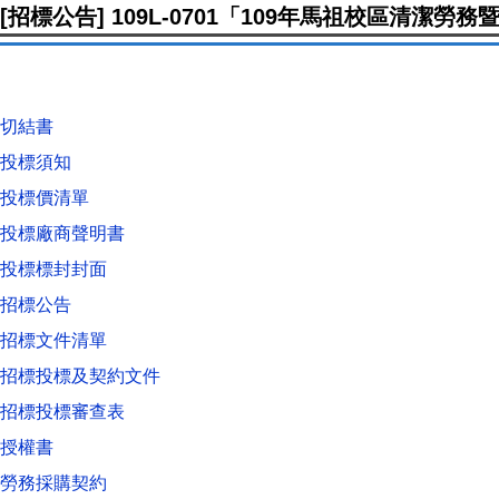
[招標公告] 109L-0701「109年馬祖校區清潔勞
切結書
投標須知
投標價清單
投標廠商聲明書
投標標封封面
招標公告
招標文件清單
招標投標及契約文件
招標投標審查表
授權書
勞務採購契約